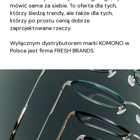
mówić sama za siebie. To oferta dla tych,
którzy śledzą trendy, ale także dla tych,
którzy po prostu cenią dobrze
zaprojektowane rzeczy.
Wyłącznym dystrybutorem marki KOMONO w
Polsce jest firma FRESH BRANDS.