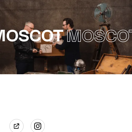
MOSCOT
MOSCO