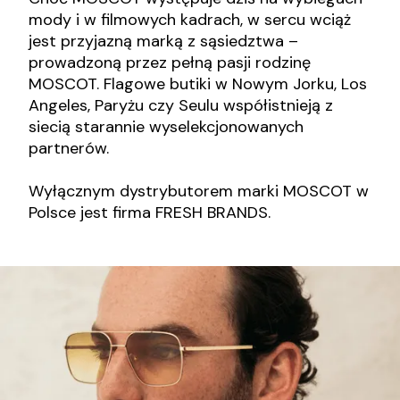
mody i w filmowych kadrach, w sercu wciąż
jest przyjazną marką z sąsiedztwa –
prowadzoną przez pełną pasji rodzinę
MOSCOT. Flagowe butiki w Nowym Jorku, Los
Angeles, Paryżu czy Seulu współistnieją z
siecią starannie wyselekcjonowanych
partnerów.
Wyłącznym dystrybutorem marki MOSCOT w
Polsce jest firma FRESH BRANDS.